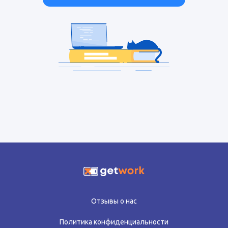
Отзывы о нас
Политика конфиденциальности