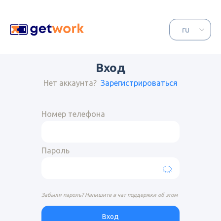
Вход
Нет аккаунта?
Зарегистрироваться
Номер телефона
Пароль
Забыли пароль? Напишите в чат поддержки об этом
Вход